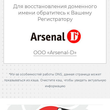
Для восстановления доменного
имени обратитесь к Вашему
Регистратору
ООО «Arsenal-D»
*Из-за особенностей работы DNS, данная страница может
показываться из кэша. Очистите кэш, чтобы увидеть актуальную
информацию